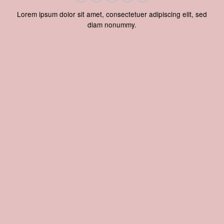
Lorem ipsum dolor sit amet, consectetuer adipiscing elit, sed
diam nonummy.