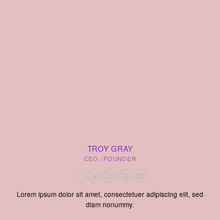
TROY GRAY
CEO / FOUNDER
Lorem ipsum dolor sit amet, consectetuer adipiscing elit, sed
diam nonummy.