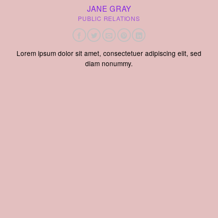
JANE GRAY
PUBLIC RELATIONS
Lorem ipsum dolor sit amet, consectetuer adipiscing elit, sed
diam nonummy.