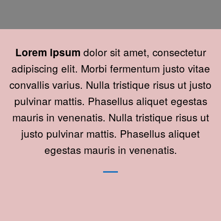
dolor sit amet, consectetur
Lorem ipsum
adipiscing elit. Morbi fermentum justo vitae
convallis varius. Nulla tristique risus ut justo
pulvinar mattis. Phasellus aliquet egestas
mauris in venenatis. Nulla tristique risus ut
justo pulvinar mattis. Phasellus aliquet
egestas mauris in venenatis.