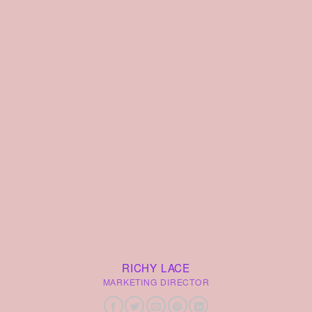
RICHY LACE
MARKETING DIRECTOR